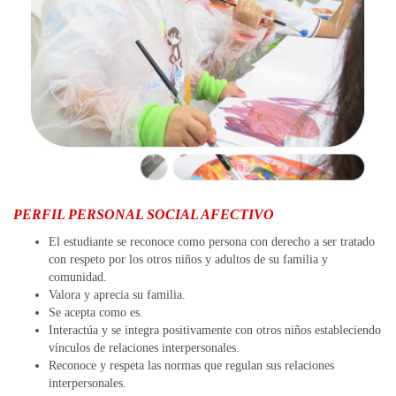
PERFIL PERSONAL SOCIAL AFECTIVO
El estudiante se reconoce como persona con derecho a ser tratado
con respeto por los otros niños y adultos de su familia y
comunidad.
Valora y aprecia su familia.
Se acepta como es.
Interactúa y se integra positivamente con otros niños estableciendo
vínculos de relaciones interpersonales.
Reconoce y respeta las normas que regulan sus relaciones
interpersonales.