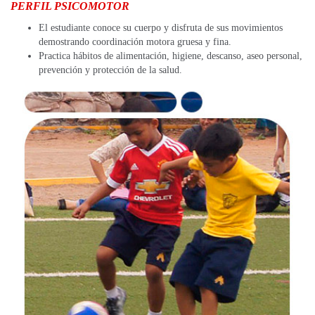
PERFIL PSICOMOTOR
El estudiante conoce su cuerpo y disfruta de sus movimientos
demostrando coordinación motora gruesa y fina.
Practica hábitos de alimentación, higiene, descanso, aseo personal,
prevención y protección de la salud.