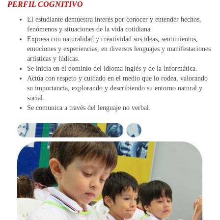
PERFIL COGNITIVO
El estudiante demuestra interés por conocer y entender hechos,
fenómenos y situaciones de la vida cotidiana.
Expresa con naturalidad y creatividad sus ideas, sentimientos,
emociones y experiencias, en diversos lenguajes y manifestaciones
artísticas y lúdicas.
Se inicia en el dominio del idioma inglés y de la informática.
Actúa con respeto y cuidado en el medio que lo rodea, valorando
su importancia, explorando y describiendo su entorno natural y
social.
Se comunica a través del lenguaje no verbal.